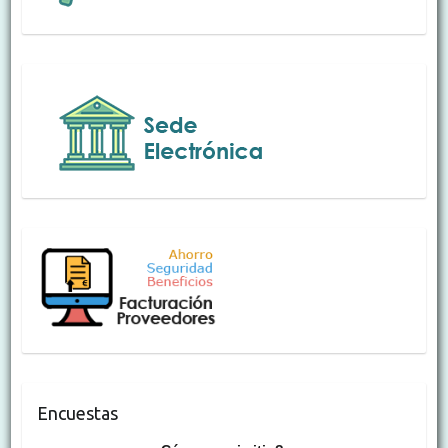
Encuestas