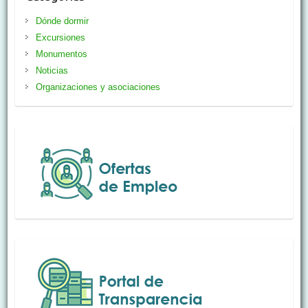
Dónde dormir
Excursiones
Monumentos
Noticias
Organizaciones y asociaciones