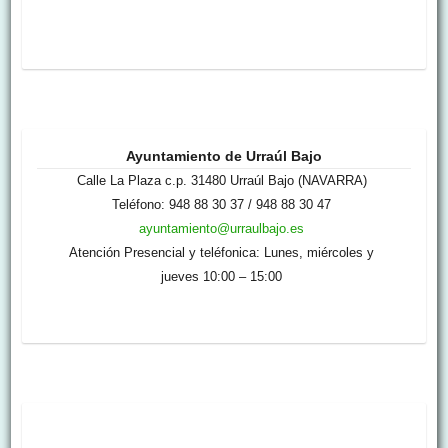
Ayuntamiento de Urraúl Bajo
Calle La Plaza c.p. 31480 Urraúl Bajo (NAVARRA)
Teléfono: 948 88 30 37 / 948 88 30 47
ayuntamiento@urraulbajo.es
Atención Presencial y teléfonica: Lunes, miércoles y
jueves 10:00 – 15:00