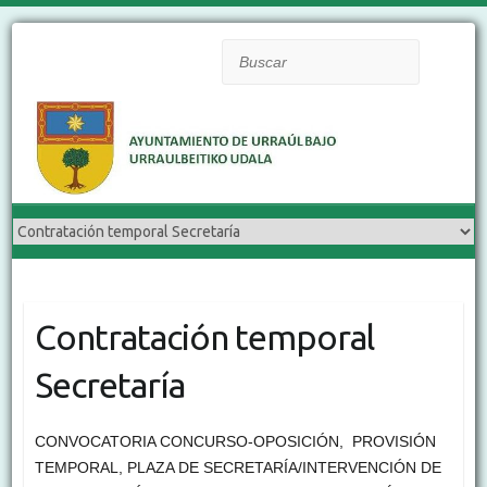
Buscar
Contratación temporal
Secretaría
CONVOCATORIA CONCURSO-OPOSICIÓN, PROVISIÓN
TEMPORAL, PLAZA DE SECRETARÍA/INTERVENCIÓN DE