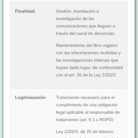
Finalidad
Gestión, tramitación e
investigación de las
comunicaciones que lleguen a
través del canal de denuncias.
Mantenimiento del libro registro
con las informaciones recibidas y
las investigaciones internas que
hayan dado lugar, de conformidad
con el art. 26 de la Ley 2/2023.
Legitimización
Tratamiento necesario para el
cumplimiento de una obligación
legal aplicable al responsable de
tratamiento (art. 6.1.c RGPD)
Ley 2/2023, de 20 de febrero,