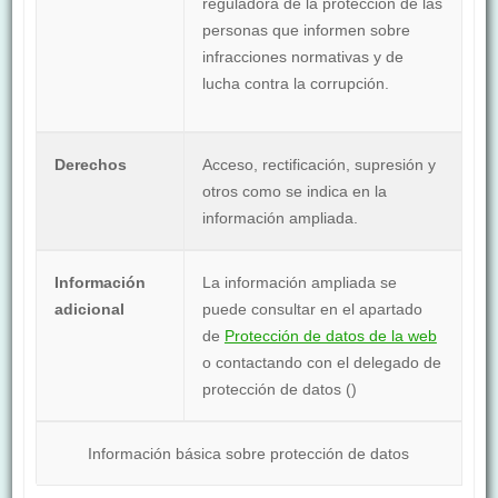
reguladora de la protección de las
personas que informen sobre
infracciones normativas y de
lucha contra la corrupción.
Derechos
Acceso, rectificación, supresión y
otros como se indica en la
información ampliada.
Información
La información ampliada se
adicional
puede consultar en el apartado
de
Protección de datos de la web
o contactando con el delegado de
protección de datos (
)
Información básica sobre protección de datos