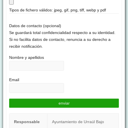
Tipos de fichero válidos: jpeg, gif, png, tiff, webp y pdf
Datos de contacto (opcional)
Se guardará total confidencialidad respecto a su identidad.
Si no facilita datos de contacto, renuncia a su derecho a
recibir notificación.
Nombre y apellidos
Email
Responsable
Ayuntamiento de Urraúl Bajo