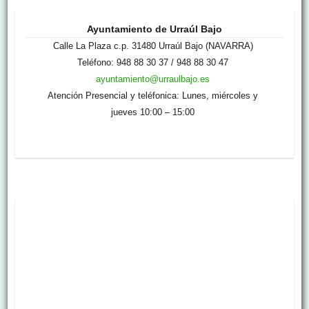
Ayuntamiento de Urraúl Bajo
Calle La Plaza c.p. 31480 Urraúl Bajo (NAVARRA)
Teléfono: 948 88 30 37 / 948 88 30 47
ayuntamiento@urraulbajo.es
Atención Presencial y teléfonica: Lunes, miércoles y
jueves 10:00 – 15:00