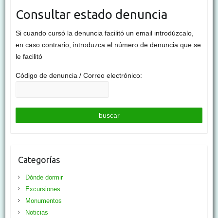
Consultar estado denuncia
Si cuando cursó la denuncia facilitó un email introdúzcalo,
en caso contrario, introduzca el número de denuncia que se
le facilitó
Código de denuncia / Correo electrónico:
Categorías
Dónde dormir
Excursiones
Monumentos
Noticias