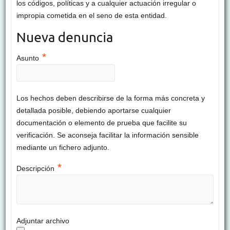
los códigos, políticas y a cualquier actuación irregular o
impropia cometida en el seno de esta entidad.
Nueva denuncia
*
Asunto
Los hechos deben describirse de la forma más concreta y
detallada posible, debiendo aportarse cualquier
documentación o elemento de prueba que facilite su
verificación. Se aconseja facilitar la información sensible
mediante un fichero adjunto.
*
Descripción
Adjuntar archivo