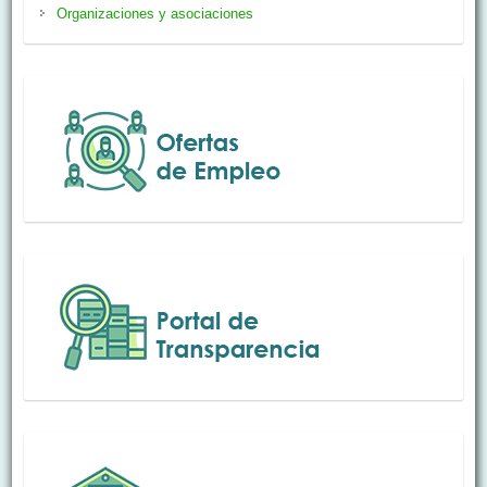
Organizaciones y asociaciones