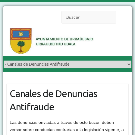
Buscar
Canales de Denuncias
Antifraude
Las denuncias enviadas a través de este buzón deben
versar sobre conductas contrarias a la legislación vigente, a