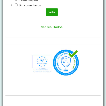
Sin comentarios
Ver resultados