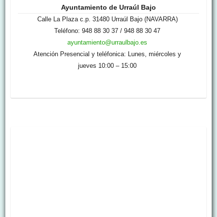
Ayuntamiento de Urraúl Bajo
Calle La Plaza c.p. 31480 Urraúl Bajo (NAVARRA)
Teléfono: 948 88 30 37 / 948 88 30 47
ayuntamiento@urraulbajo.es
Atención Presencial y teléfonica: Lunes, miércoles y
jueves 10:00 – 15:00