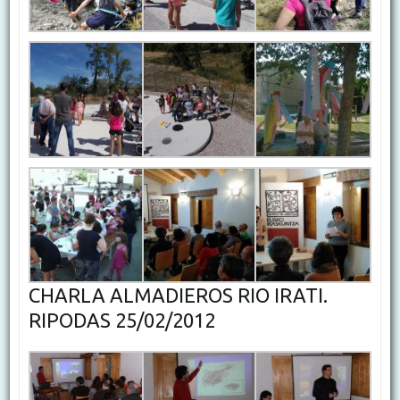
CHARLA ALMADIEROS RIO IRATI.
RIPODAS 25/02/2012