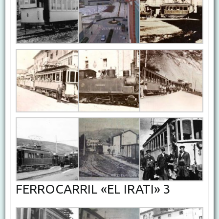
FERROCARRIL «EL IRATI» 3