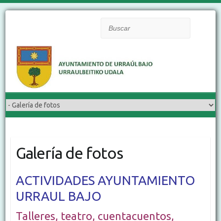
Buscar
Galería de fotos
ACTIVIDADES AYUNTAMIENTO
URRAUL BAJO
Talleres, teatro, cuentacuentos,