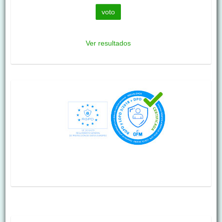
Ver resultados