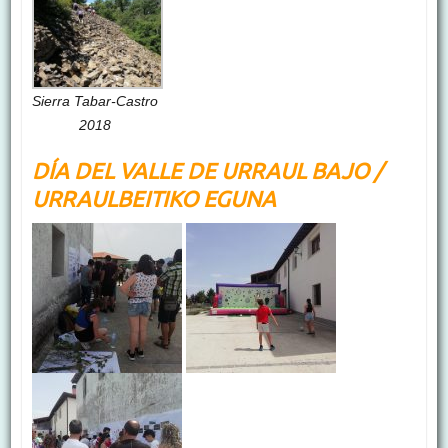
Sierra Tabar-Castro
2018
DÍA DEL VALLE DE URRAUL BAJO /
URRAULBEITIKO EGUNA