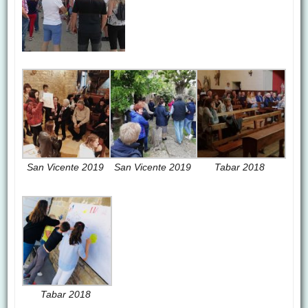
San Vicente 2019
San Vicente 2019
Tabar 2018
Tabar 2018