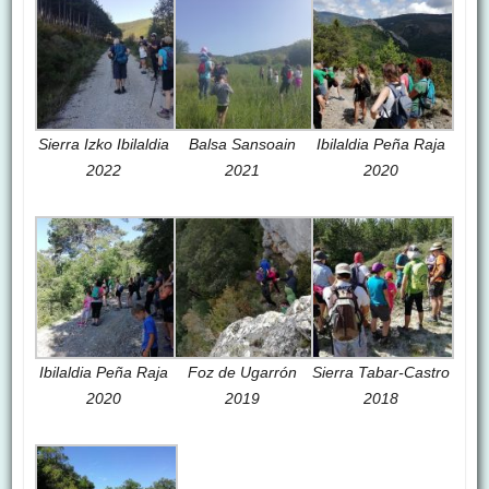
Sierra Izko Ibilaldia
Balsa Sansoain
Ibilaldia Peña Raja
2022
2021
2020
Ibilaldia Peña Raja
Foz de Ugarrón
Sierra Tabar-Castro
2020
2019
2018