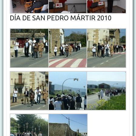
DÍA DE SAN PEDRO MÁRTIR 2010