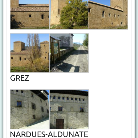
GREZ
NARDUES-ALDUNATE