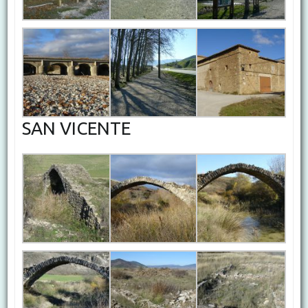
SAN VICENTE