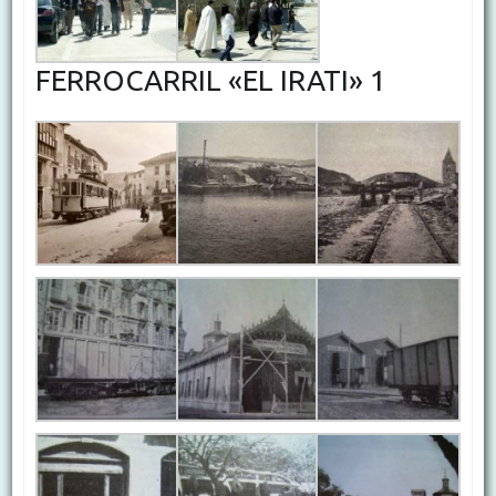
FERROCARRIL «EL IRATI» 1