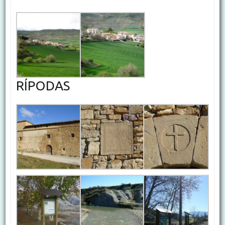
RÍPODAS