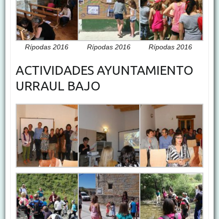
Rípodas 2016
Rípodas 2016
Rípodas 2016
ACTIVIDADES AYUNTAMIENTO
URRAUL BAJO