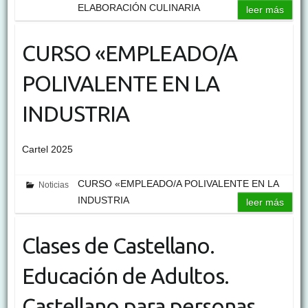
ELABORACIÓN CULINARIA
leer más
CURSO «EMPLEADO/A
POLIVALENTE EN LA
INDUSTRIA
Cartel 2025
CURSO «EMPLEADO/A POLIVALENTE EN LA
Noticias
INDUSTRIA
leer más
Clases de Castellano.
Educación de Adultos.
Castellano para personas