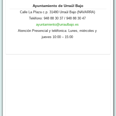
Ayuntamiento de Urraúl Bajo
Calle La Plaza c.p. 31480 Urraúl Bajo (NAVARRA)
Teléfono: 948 88 30 37 / 948 88 30 47
ayuntamiento@urraulbajo.es
Atención Presencial y teléfonica: Lunes, miércoles y
jueves 10:00 – 15:00