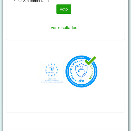
Sin comentarios
Ver resultados