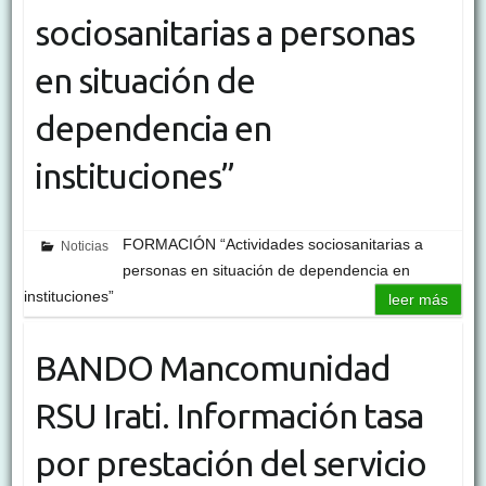
sociosanitarias a personas
en situación de
dependencia en
instituciones”
FORMACIÓN “Actividades sociosanitarias a
Noticias
personas en situación de dependencia en
instituciones”
leer más
BANDO Mancomunidad
RSU Irati. Información tasa
por prestación del servicio