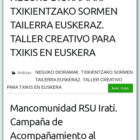
TXIKIENTZAKO SORMEN
TAILERRA EUSKERAZ.
TALLER CREATIVO PARA
TXIKIS EN EUSKERA
NEGUKO DIORAMAK. TXIKIENTZAKO SORMEN
Noticias
TAILERRA EUSKERAZ. TALLER CREATIVO
PARA TXIKIS EN EUSKERA
leer más
Mancomunidad RSU Irati.
Campaña de
Acompañamiento al