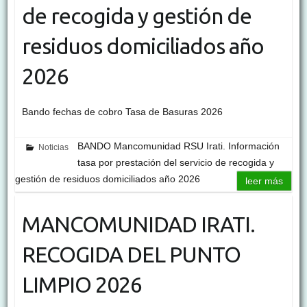
de recogida y gestión de
residuos domiciliados año
2026
Bando fechas de cobro Tasa de Basuras 2026
BANDO Mancomunidad RSU Irati. Información
Noticias
tasa por prestación del servicio de recogida y
gestión de residuos domiciliados año 2026
leer más
MANCOMUNIDAD IRATI.
RECOGIDA DEL PUNTO
LIMPIO 2026