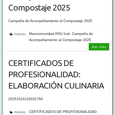
Compostaje 2025
Campaña de Acompañamiento al Compostaje 2025
Mancomunidad RSU Irati. Campaña de
Noticias
Acompañamiento al Compostaje 2025
leer más
CERTIFICADOS DE
PROFESIONALIDAD:
ELABORACIÓN CULINARIA
20251014110031784
CERTIFICADOS DE PROFESIONALIDAD:
Noticias