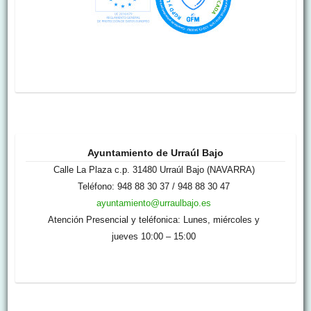
Ayuntamiento de Urraúl Bajo
Calle La Plaza c.p. 31480 Urraúl Bajo (NAVARRA)
Teléfono: 948 88 30 37 / 948 88 30 47
ayuntamiento@urraulbajo.es
Atención Presencial y teléfonica: Lunes, miércoles y
jueves 10:00 – 15:00