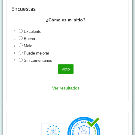
Encuestas
¿Cómo es mi sitio?
Excelente
Bueno
Malo
Puede mejorar
Sin comentarios
Ver resultados