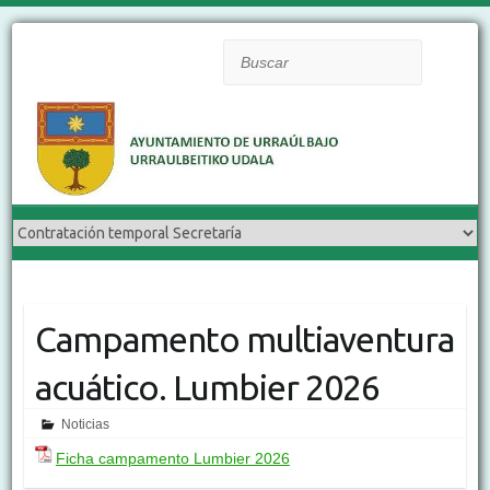
Buscar
Campamento multiaventura
acuático. Lumbier 2026
Noticias
Ficha campamento Lumbier 2026