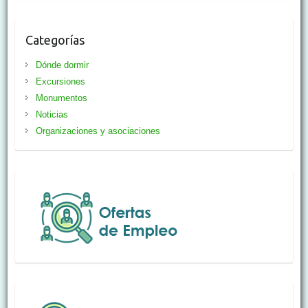
Categorías
Dónde dormir
Excursiones
Monumentos
Noticias
Organizaciones y asociaciones