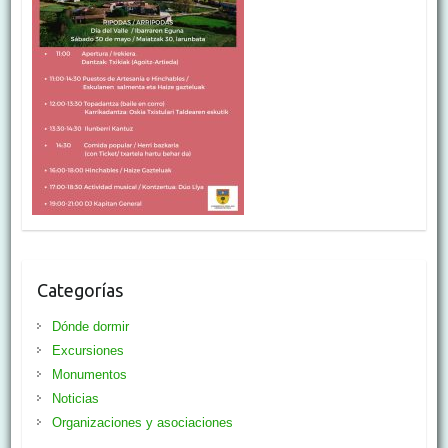
Categorías
Dónde dormir
Excursiones
Monumentos
Noticias
Organizaciones y asociaciones