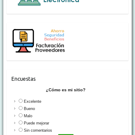
Encuestas
¿Cómo es mi sitio?
Excelente
Bueno
Malo
Puede mejorar
Sin comentarios