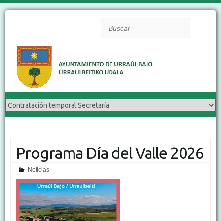
Buscar
Programa Día del Valle 2026
Noticias