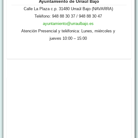
Ayuntamiento de Urraúl Bajo
Calle La Plaza c.p. 31480 Urraúl Bajo (NAVARRA)
Teléfono: 948 88 30 37 / 948 88 30 47
ayuntamiento@urraulbajo.es
Atención Presencial y teléfonica: Lunes, miércoles y
jueves 10:00 – 15:00