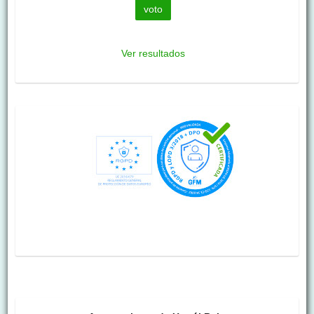
Ver resultados